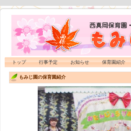
トップ
行事予定
お知らせ
保育園紹介
もみじ園の保育園紹介