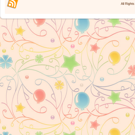
All Right