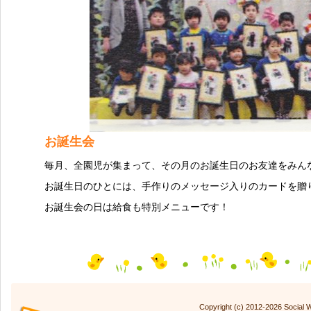
お誕生会
毎月、全園児が集まって、その月のお誕生日のお友達をみん
お誕生日のひとには、手作りのメッセージ入りのカードを贈
お誕生会の日は給食も特別メニューです！
Copyright (c) 2012-2026 Social